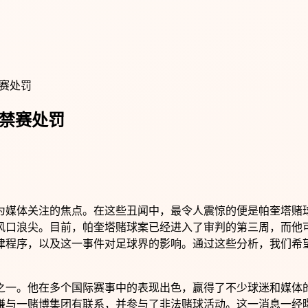
赛处罚
身禁赛处罚
为媒体关注的焦点。在这些丑闻中，最令人震惊的便是帕奎塔赌
风口浪尖。目前，帕奎塔赌球案已经进入了审判的第三周，而他
律程序，以及这一事件对足球界的影响。通过这些分析，我们希
之一。他在多个国际赛事中的表现出色，赢得了不少球迷和媒体
嫌与一赌博集团有联系，并参与了非法赌球活动。这一消息一经