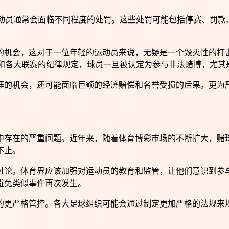
运动员通常会面临不同程度的处罚。这些处罚可能包括停赛、罚
的机会，这对于一位年轻的运动员来说，无疑是一个毁灭性的打
A和各大联赛的纪律规定，球员一旦被认定为参与非法赌博，尤
涯的机会，还可能面临巨额的经济赔偿和名誉受损的后果。更为
中存在的严重问题。近年来，随着体育博彩市场的不断扩大，赌
不止。
讨论。体育界应该加强对运动员的教育和监管，让他们意识到参
避免类似事件再次发生。
的更严格管控。各大足球组织可能会通过制定更加严格的法规来