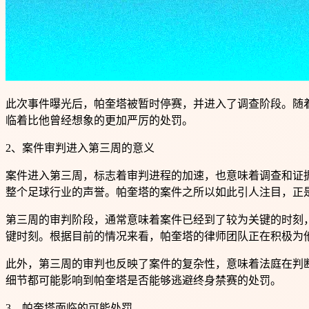
此次事件曝光后，帕奎塔被暂时停赛，并进入了调查阶段。随
临着比他曾经想象的更加严厉的处罚。
2、案件审判进入第三周的意义
案件进入第三周，标志着审判进程的加速，也意味着调查和证
整个足球行业的声誉。帕奎塔的案件之所以如此引人注目，正
第三周的审判阶段，通常意味着案件已经到了较为关键的时刻
键时刻。根据目前的情况来看，帕奎塔的律师团队正在积极为
此外，第三周的审判也反映了案件的复杂性，意味着法庭在判
细节都可能影响到帕奎塔是否能够逃避终身禁赛的处罚。
3、帕奎塔面临的可能处罚