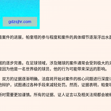
着案件的进展，帕奎塔的参与程度和案件的具体细节逐渐浮出水
据的逐步完善。在足球领域，涉及赌球的案件通常会受到极大的
是因为他是一名世界级的球员，他的行为可能带来深远的影响。
，双方的证据逐渐明确，法庭将开始对案件的核心问题进行深度
他辩护，试图通过各种手段来减轻处罚。然而，证据表明，帕奎
断时需要更加谨慎。所有的证据、证人证言以及相关法规都会被