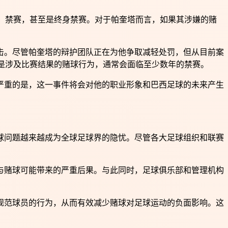
款、禁赛，甚至是终身禁赛。对于帕奎塔而言，如果其涉嫌的赌
击。尽管帕奎塔的辩护团队正在为他争取减轻处罚，但从目前案
其是涉及比赛结果的赌球行为，通常会面临至少数年的禁赛。
严重的是，这一事件将会对他的职业形象和巴西足球的未来产生
球问题越来越成为全球足球界的隐忧。尽管各大足球组织和联赛
与赌球可能带来的严重后果。与此同时，足球俱乐部和管理机构
规范球员的行为，从而有效减少赌球对足球运动的负面影响。这