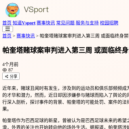
首页
知道
Vsport
赛事快讯
常见问题
服务与支持
校园招聘
首页
>
赛事快讯
>
帕奎塔赌球案审判进入第三周 或面临终身禁
帕奎塔赌球案审判进入第三周 或面临终
4个月前
87
分享
近年来，赌球丑闻时有发生，涉及到的运动员和俱乐部频频成
的才华和潜力，然而，近日却因涉嫌参与赌球而陷入了舆论的
行深入剖析，探讨事件的背景、帕奎塔的可能处罚、案件的法
果。
帕奎塔作为巴西足球的新星，曾被认为是巴西足球未来的希望
滑，外界的关注也开始转向他的场外生活。据报道，帕奎塔涉