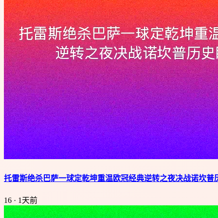
托雷斯绝杀巴萨一球定乾坤重温欧冠经典逆转之夜决战诺坎普
16
·
1天前