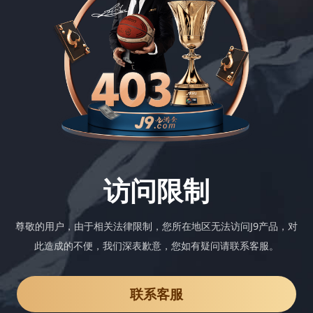
访问限制
尊敬的用户，由于相关法律限制，您所在地区无法访问J9产品，对
此造成的不便，我们深表歉意，您如有疑问请联系客服。
联系客服