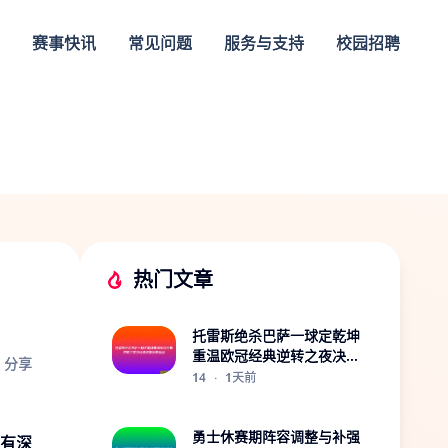
赛事快讯
常见问题
服务与支持
校园招聘
热门文章
托雷斯绝杀巴萨一球定乾坤
重温欧冠经典逆转之夜决战
分享
诺坎普历史瞬间
14
·
1天前
勇士休赛期阵容调整与补强
有深