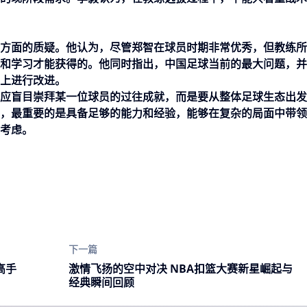
方面的质疑。他认为，尽管郑智在球员时期非常优秀，但教练所
和学习才能获得的。他同时指出，中国足球当前的最大问题，并
上进行改进。
应盲目崇拜某一位球员的过往成就，而是要从整体足球生态出发
，最重要的是具备足够的能力和经验，能够在复杂的局面中带领
考虑。
下一篇
高手
激情飞扬的空中对决 NBA扣篮大赛新星崛起与
经典瞬间回顾