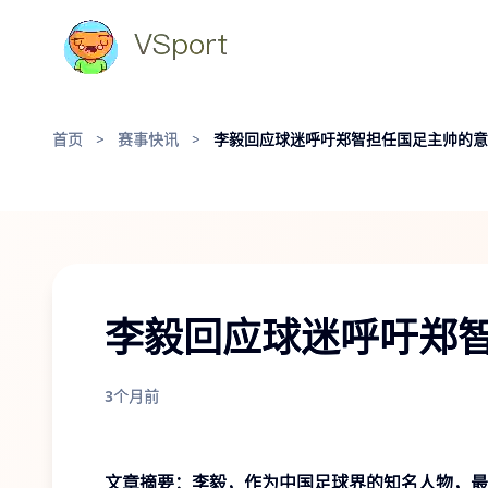
首页
>
赛事快讯
>
李毅回应球迷呼吁郑智担任国足主帅的意
李毅回应球迷呼吁郑
3个月前
文章摘要：李毅，作为中国足球界的知名人物，最