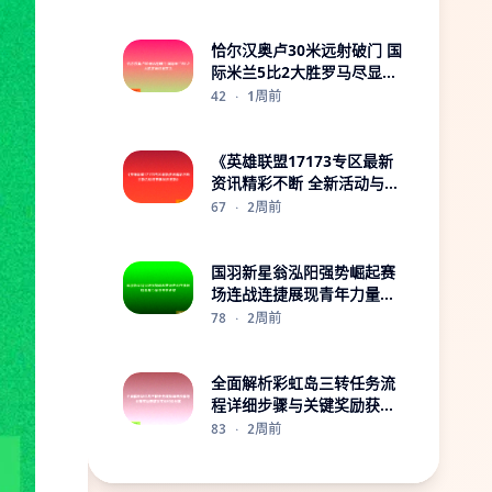
恰尔汉奥卢30米远射破门 国
际米兰5比2大胜罗马尽显实
力
42
·
1周前
《英雄联盟17173专区最新
资讯精彩不断 全新活动与赛
事同步更新》
67
·
2周前
国羽新星翁泓阳强势崛起赛
场连战连捷展现青年力量与
未来希望
78
·
2周前
全面解析彩虹岛三转任务流
程详细步骤与关键奖励获取
及实战经验分享
83
·
2周前