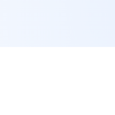
快速链接
VSport - 胜利因您更精彩
知道
Vspor
VSport - 胜利因您更精彩【官方推
荐:BFWATM.COM】最新网页版为您提
赛事快讯
供客户端,·登录·入口,对多种设备和操作