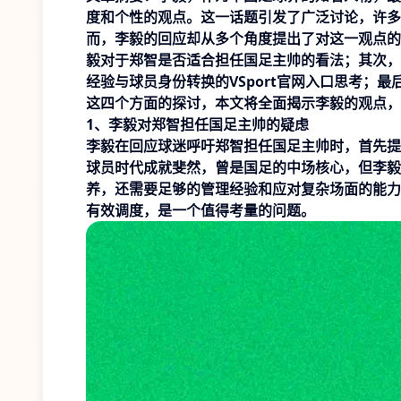
度和个性的观点。这一话题引发了广泛讨论，许多
而，李毅的回应却从多个角度提出了对这一观点的
毅对于郑智是否适合担任国足主帅的看法；其次，
经验与球员身份转换的
VSport官网入口
思考；最
这四个方面的探讨，本文将全面揭示李毅的观点，
1、李毅对郑智担任国足主帅的疑虑
李毅在回应球迷呼吁郑智担任国足主帅时，首先提
球员时代成就斐然，曾是国足的中场核心，但李毅
养，还需要足够的管理经验和应对复杂场面的能力
有效调度，是一个值得考量的问题。