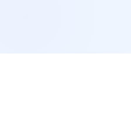
服务支持
t
常见问题
校园招聘