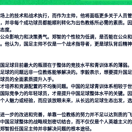
场上的技术和战术执行，而作为主帅，他将面临更多关于人员管
，并非每个成功球员都能顺利转化为出色教练所必需的素质。因
态度。
公众影响力和决策勇气。郑智的个性较为低调，是否能在公众和
。他认为，国足主帅不仅是一个战术指导者，更是球队背后精神
国足球目前最大的瓶颈在于整体的竞技水平和青训体系的薄弱。
足球的问题远非一位教练能够解决的。李毅表示，想要提升国足
球员的全面素质提升入手。
才培养和资源配置的不均衡问题。中国的足球青训体系相较于世
国际竞争力的年轻球员，才是提升中国足球整体水平的关键。因
个人魅力或经验，而应该放眼未来，从长远的足球生态出发，选
进一步的改进和完善，单靠一位教练的努力并不足以达到质的飞
中国足球整体的战略规划密切结合，而不仅仅是个人英雄主义的
郑智担任国足主帅并非解决问题的根本途径。