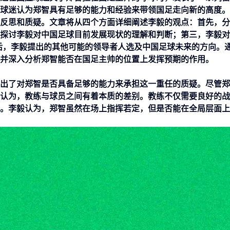
球迷认为郑智具有足够的能力和经验来带领国足走向新的高度。
反思和质疑。文章将从四个方面详细阐述李毅的观点：首先，分
探讨李毅对中国足球目前发展现状的理解和判断；第三，李毅对
后，李毅提出的其他可能的领导者人选及中国足球未来的方向。
并深入分析郑智能否在国足主帅的位置上发挥预期的作用。
出了对郑智是否具备足够的能力来承担这一重任的质疑。尽管郑
认为，教练与球员之间有着本质的差别。教练不仅需要良好的战
。李毅认为，郑智虽然在场上指挥若定，但是否能在全局层面上