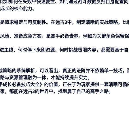
，比如如何在失败中快速复盘、如何通过战斗数据反推自身配置问
成长的核心能力。
是追求稳定与可复制性。在远古3中，制定清晰的实战策略，比
风险、准备应急方案，是高手必备素养。例如为关键角色保留保
推进主线、何时停下来刷资源、何时挑战极限内容，都需要基于自
战策略的系统解析，可以看出，真正的进阶并不依赖单一技巧，
路与资源管理融为一体，才能持续提升实力。
手成长必备技巧大全》的价值，正在于为玩家提供一套清晰可循
家，都能在远古3的世界中，找到属于自己的高手之路。