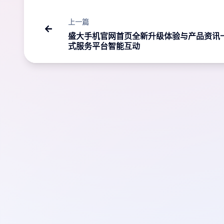
上一篇
盛大手机官网首页全新升级体验与产品资讯
式服务平台智能互动