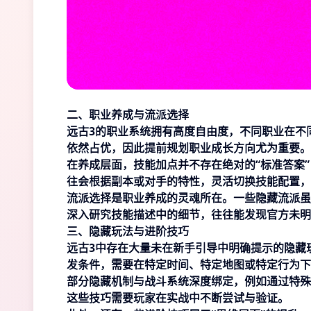
二、职业养成与流派选择
远古3的职业系统拥有高度自由度，不同职业在不
依然占优，因此提前规划职业成长方向尤为重要。
在养成层面，技能加点并不存在绝对的“标准答案
往会根据副本或对手的特性，灵活切换技能配置，
流派选择是职业养成的灵魂所在。一些隐藏流派虽
深入研究技能描述中的细节，往往能发现官方未明
三、隐藏玩法与进阶技巧
远古3中存在大量未在新手引导中明确提示的隐藏
发条件，需要在特定时间、特定地图或特定行为下
部分隐藏机制与战斗系统深度绑定，例如通过特殊
这些技巧需要玩家在实战中不断尝试与验证。