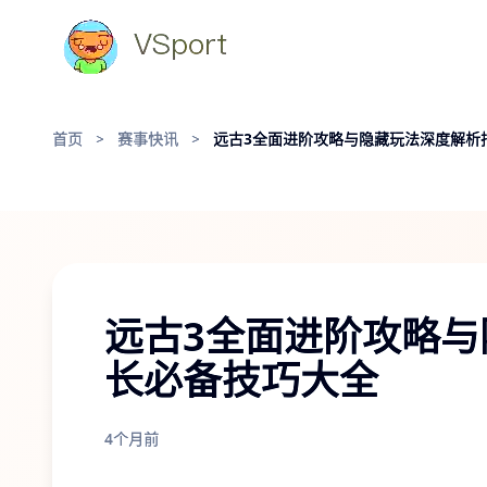
首页
>
赛事快讯
>
远古3全面进阶攻略与隐藏玩法深度解析
远古3全面进阶攻略
长必备技巧大全
4个月前