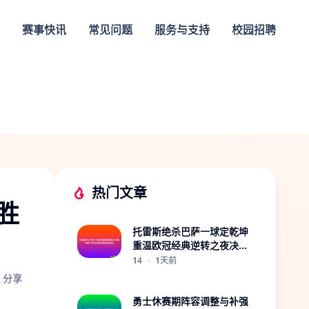
赛事快讯
常见问题
服务与支持
校园招聘
热门文章
胜
托雷斯绝杀巴萨一球定乾坤
重温欧冠经典逆转之夜决战
诺坎普历史瞬间
14
·
1天前
分享
勇士休赛期阵容调整与补强