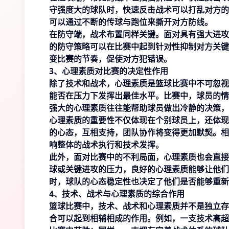
守强度大的球队时，快速反击战术可以打乱对方的
可以通过不断的传球与跑位来撕开对方防线。
在防守端，战术布置同样关键。面对具有强大进攻
的防守策略可以在比赛中起到针对性抑制对方关键
变比赛的节奏，促使对方犯错误。
3、心理素质对比赛的决定性作用
除了技术和战术，心理素质是篮球比赛中不可忽视
能否在压力下发挥出最佳水平。比赛中，球员的情
强大的心理素质往往能帮助球员做出冷静的决策，
心理素质的重要性不仅体现在个别球员上，还体现
的心态，互相支持，团队协作将变得更加默契。相
响整体的战术执行和技术发挥。
此外，面对比赛中的不利局面，心理素质也会直接
球或关键进攻的压力，良好的心理素质能够让他们
时，球队的心态稳定性也决定了他们是否能够重新
4、技术、战术与心理素质的综合作用
篮球比赛中，技术、战术和心理素质并不是独立存
合可以起到相辅相成的作用。例如，一支技术高超