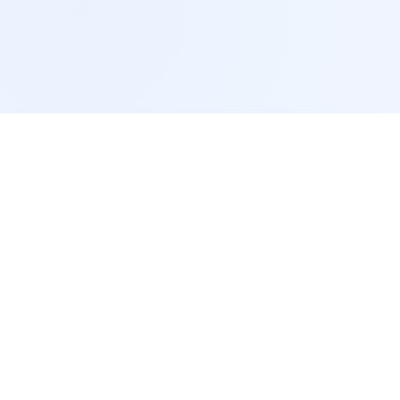
服务支持
t
常见问题
校园招聘
网站地图