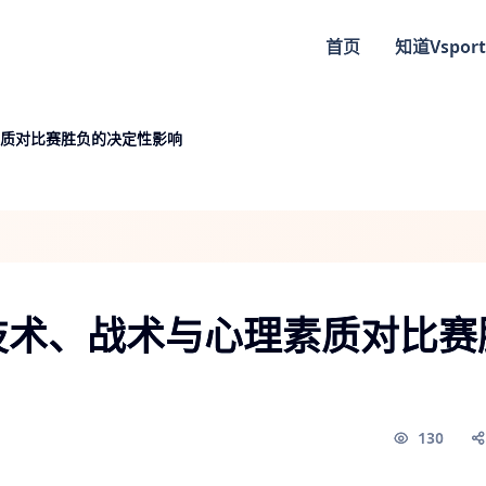
首页
知道
Vsport
质对比赛胜负的决定性影响
技术、战术与心理素质对比赛
130