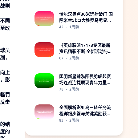
战则
恰尔汉奥卢30米远射破门 国
不同
际米兰5比2大胜罗马尽显实
力
42
·
1周前
至改
《英雄联盟17173专区最新
球员
资讯精彩不断 全新活动与赛
刻，
事同步更新》
67
·
2周前
向上
国羽新星翁泓阳强势崛起赛
，影
场连战连捷展现青年力量与
未来希望
78
·
2周前
临罚
反击
全面解析彩虹岛三转任务流
程详细步骤与关键奖励获取
及实战经验分享
83
·
2周前
的结
度的