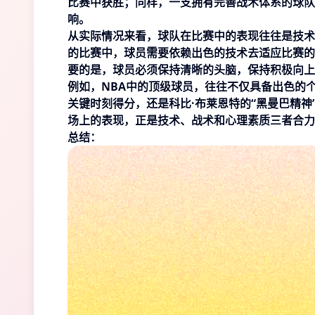
比赛中获胜；同样，一支拥有完善战术体系的球队
响。
从实际情况来看，球队在比赛中的表现往往是技术
的比赛中，球员需要依赖出色的技术去适应比赛的
要的是，球员必须保持清晰的头脑，保持积极向上
例如，NBA中的顶级球员，往往不仅具备出色的
关键时刻得分，还是科比·布莱恩特的“黑曼巴精
场上的表现，正是技术、战术和心理素质三者合力
总结：