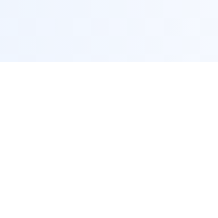
联系方式
客服热线：17460006982
邮箱：impertinentundefined
地址：浙江省杭州市钱塘新区天福财智大
厦1幢1301-1