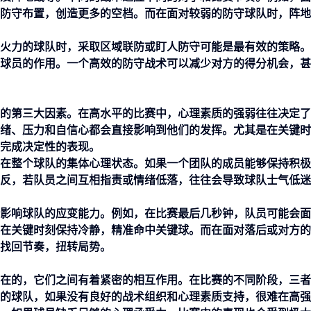
防守布置，创造更多的空档。而在面对较弱的防守球队时，阵地
火力的球队时，采取区域联防或盯人防守可能是最有效的策略。
球员的作用。一个高效的防守战术可以减少对方的得分机会，甚
的第三大因素。在高水平的比赛中，心理素质的强弱往往决定了
绪、压力和自信心都会直接影响到他们的发挥。尤其是在关键时
完成决定性的表现。
在整个球队的集体心理状态。如果一个团队的成员能够保持积极
反，若队员之间互相指责或情绪低落，往往会导致球队士气低迷
影响球队的应变能力。例如，在比赛最后几秒钟，队员可能会面
在关键时刻保持冷静，精准命中关键球。而在面对落后或对方的
找回节奏，扭转局势。
在的，它们之间有着紧密的相互作用。在比赛的不同阶段，三者
的球队，如果没有良好的战术组织和心理素质支持，很难在高强